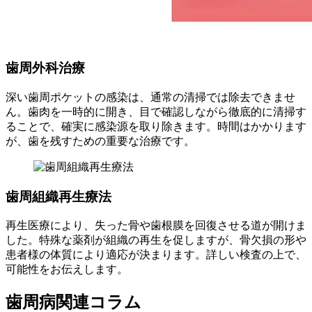
歯周外科治療
深い歯周ポケットの感染は、通常の清掃では除去できませ
ん。歯肉を一時的に開き、目で確認しながら徹底的に清掃す
ることで、確実に感染源を取り除きます。時間はかかります
が、歯を残すための重要な治療です。
歯周組織再生療法
再生医療により、失った骨や歯根膜を回復させる道が開けま
した。特殊な薬剤が組織の再生を促しますが、骨欠損の形や
患者様の体質により適応が決まります。詳しい検査の上で、
可能性をお伝えします。
歯周病関連コラム