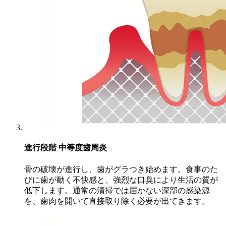
進行段階
中等度歯周炎
骨の破壊が進行し、歯がグラつき始めます。食事のた
びに歯が動く不快感と、強烈な口臭により生活の質が
低下します。通常の清掃では届かない深部の感染源
を、歯肉を開いて直接取り除く必要が出てきます。