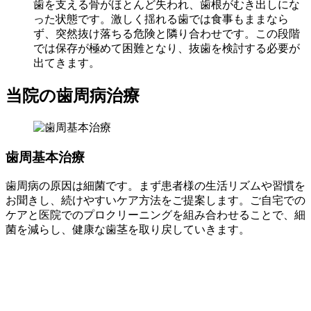
歯を支える骨がほとんど失われ、歯根がむき出しにな
った状態です。激しく揺れる歯では食事もままなら
ず、突然抜け落ちる危険と隣り合わせです。この段階
では保存が極めて困難となり、抜歯を検討する必要が
出てきます。
当院の歯周病治療
歯周基本治療
歯周病の原因は細菌です。まず患者様の生活リズムや習慣を
お聞きし、続けやすいケア方法をご提案します。ご自宅での
ケアと医院でのプロクリーニングを組み合わせることで、細
菌を減らし、健康な歯茎を取り戻していきます。