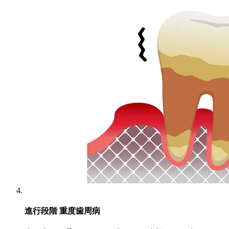
進行段階
重度歯周病