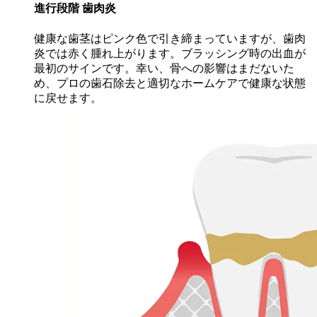
進行段階
歯肉炎
健康な歯茎はピンク色で引き締まっていますが、歯肉
炎では赤く腫れ上がります。ブラッシング時の出血が
最初のサインです。幸い、骨への影響はまだないた
め、プロの歯石除去と適切なホームケアで健康な状態
に戻せます。