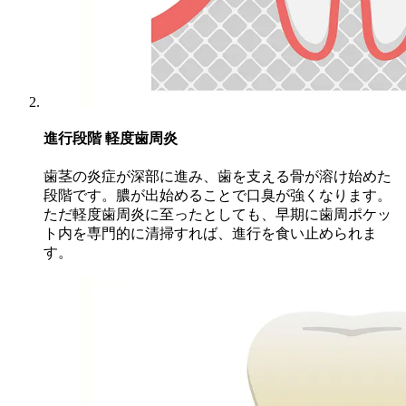
進行段階
軽度歯周炎
歯茎の炎症が深部に進み、歯を支える骨が溶け始めた
段階です。膿が出始めることで口臭が強くなります。
ただ軽度歯周炎に至ったとしても、早期に歯周ポケッ
ト内を専門的に清掃すれば、進行を食い止められま
す。